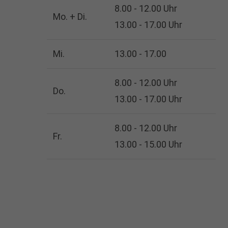
8.00 - 12.00 Uhr
Mo. + Di.
13.00 - 17.00 Uhr
Mi.
13.00 - 17.00
8.00 - 12.00 Uhr
Do.
13.00 - 17.00 Uhr
8.00 - 12.00 Uhr
Fr.
13.00 - 15.00 Uhr