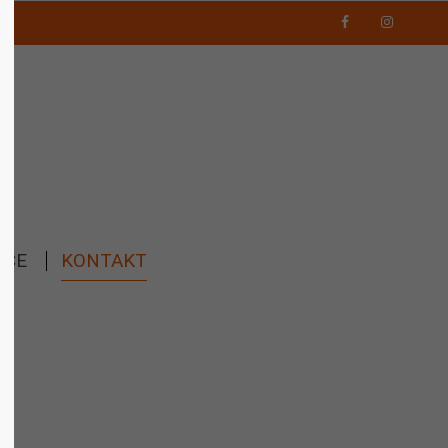
ICE
KONTAKT