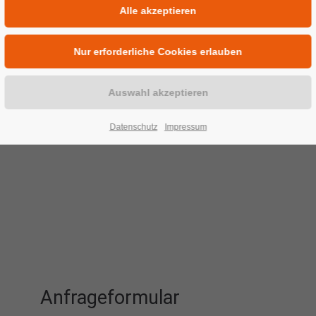
Datenschutz
Impressum
Anfrageformular