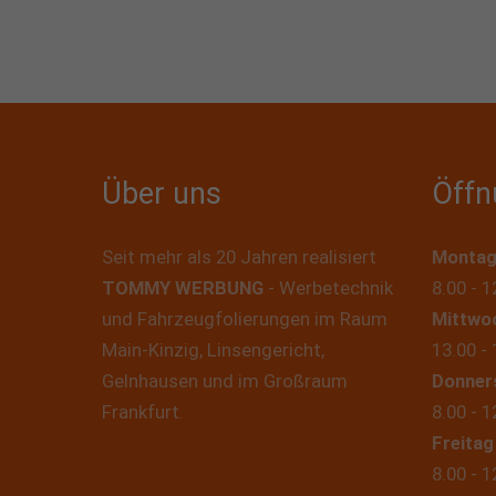
Über uns
Öffn
Seit mehr als 20 Jahren realisiert
Montag
TOMMY WERBUNG
- Werbetechnik
8.00 - 1
und Fahrzeugfolierungen im Raum
Mittwo
Main-Kinzig, Linsengericht,
13.00 - 
Gelnhausen und im Großraum
Donner
Frankfurt.
8.00 - 1
Freitag
8.00 - 1