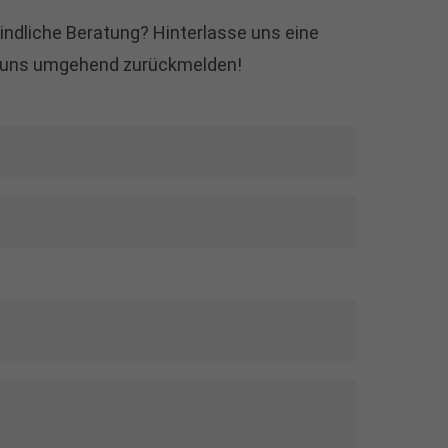
indliche Beratung? Hinterlasse uns eine
nd uns umgehend zurückmelden!