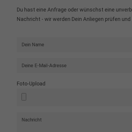
Du hast eine Anfrage oder wünschst eine unverb
Nachricht - wir werden Dein Anliegen prüfen u
Foto-Upload