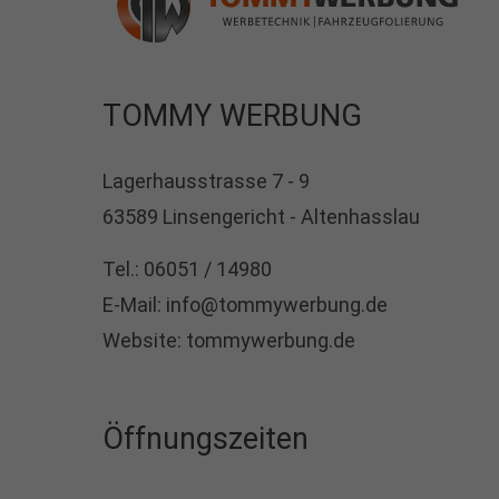
TOMMY WERBUNG
Lagerhausstrasse 7 - 9
63589 Linsengericht - Altenhasslau
Tel.: 06051 / 14980
E-Mail: info@tommywerbung.de
Website: tommywerbung.de
Öffnungszeiten