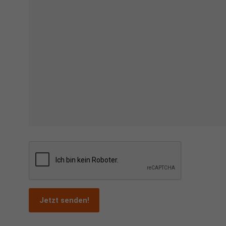
Jetzt senden!