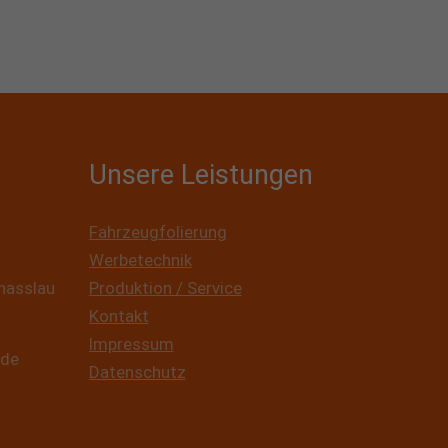
Unsere Leistungen
Fahrzeugfolierung
Werbetechnik
nhasslau
Produktion / Service
Kontakt
Impressum
.de
Datenschutz